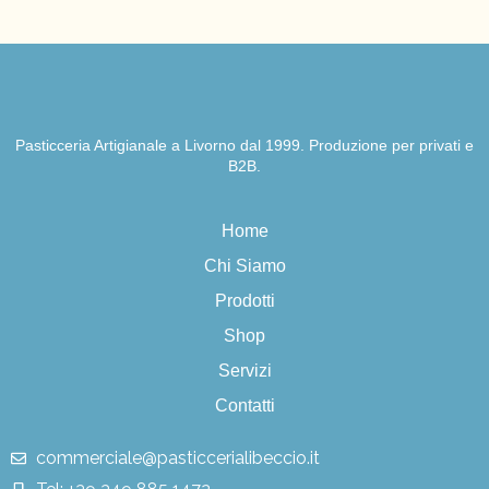
Pasticceria Artigianale a Livorno dal 1999. Produzione per privati e
B2B.
Home
Chi Siamo
Prodotti
Shop
Servizi
Contatti
commerciale@pasticcerialibeccio.it