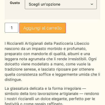
Gusto
Aggiungi al carrello
I Ricciarelli Artigianali della Pasticceria Libeccio
nascono da un impasto morbido e profumato,
preparato con mandorle di qualità, albumi e una
leggera nota agrumata che li rende irresistibili. Ogni
dolcetto viene modellato a mano, come vuole la
tradizione senese, e lasciato riposare per ottenere
quella consistenza soffice e leggermente umida che li
distingue.
La glassatura delicata e la forma irregolare —
simbolo della loro lavorazione artigianale — rendono
i nostri ricciarelli un dolce elegante, perfetto per le
festività o come regalo raffinato.