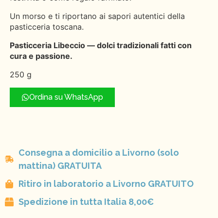
Un morso e ti riportano ai sapori autentici della
pasticceria toscana.
Pasticceria Libeccio — dolci tradizionali fatti con
cura e passione.
250 g
Ordina su WhatsApp
Consegna a domicilio a Livorno (solo
mattina) GRATUITA
Ritiro in laboratorio a Livorno GRATUITO
Spedizione in tutta Italia 8,00€