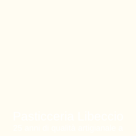
Pasticceria Libeccio
25 anni di qualità artigianale a