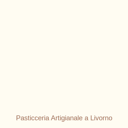
Pasticceria Artigianale a Livorno